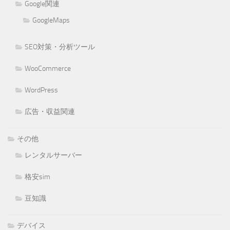
Google関連
GoogleMaps
SEO対策・分析ツール
WooCommerce
WordPress
広告・収益関連
その他
レンタルサーバー
格安sim
豆知識
デバイス