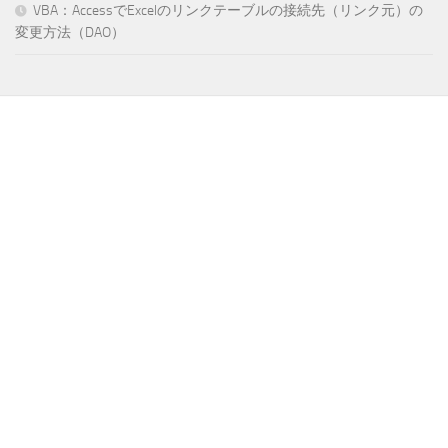
VBA：AccessでExcelのリンクテーブルの接続先（リンク元）の
変更方法（DAO）