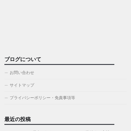
ブログについて
お問い合わせ
サイトマップ
プライバシーポリシー・免責事項等
最近の投稿