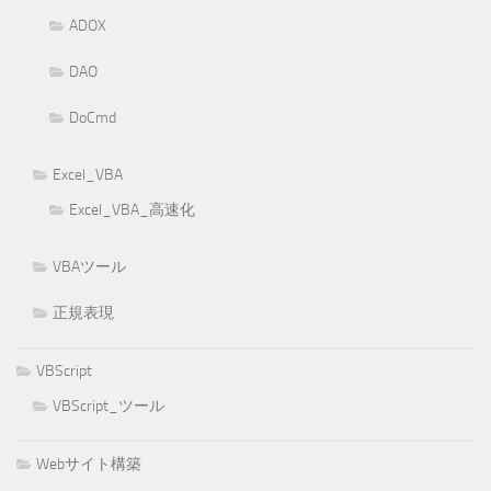
ADOX
DAO
DoCmd
Excel_VBA
Excel_VBA_高速化
VBAツール
正規表現
VBScript
VBScript_ツール
Webサイト構築