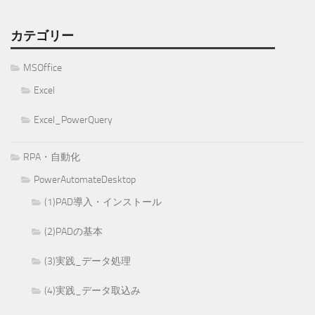
カテゴリー
MSOffice
Excel
Excel_PowerQuery
RPA・自動化
PowerAutomateDesktop
(1)PAD導入・インストール
(2)PADの基本
(3)実践_データ処理
(4)実践_データ取込み