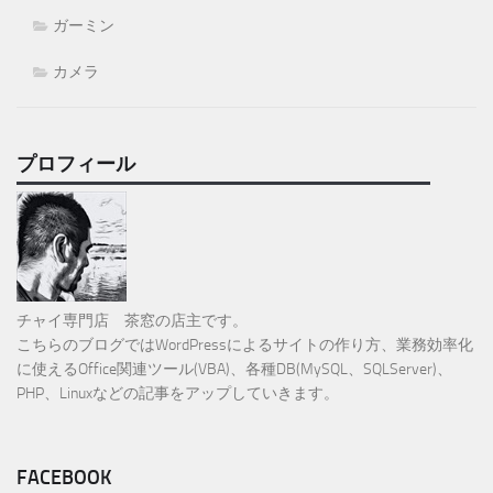
ガーミン
カメラ
プロフィール
チャイ専門店 茶窓の店主です。
こちらのブログではWordPressによるサイトの作り方、業務効率化
に使えるOffice関連ツール(VBA)、各種DB(MySQL、SQLServer)、
PHP、Linuxなどの記事をアップしていきます。
FACEBOOK