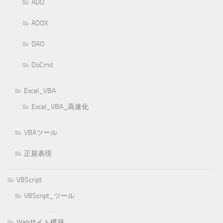
ADO
ADOX
DAO
DoCmd
Excel_VBA
Excel_VBA_高速化
VBAツール
正規表現
VBScript
VBScript_ツール
Webサイト構築