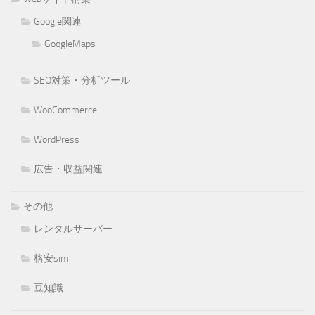
Google関連
GoogleMaps
SEO対策・分析ツール
WooCommerce
WordPress
広告・収益関連
その他
レンタルサーバー
格安sim
豆知識