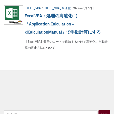
EXCEL_VBA
/
EXCEL_VBA_高速化
2022年6月22日
ExcelVBA：処理の高速化(1)
「Application.Calculation =
xlCalculationManual」で手動計算にする
【Excel VBA】数行のコードを追加するだけで高速化。自動計
算の停止方法について
検