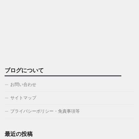
ブログについて
お問い合わせ
サイトマップ
プライバシーポリシー・免責事項等
最近の投稿