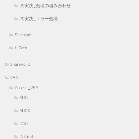
(8)実践_処理の組み合わせ
(9)実践_エラー処理
Selenium
UiPath
SharePoint
VBA
Access_VBA
ADO
ADOX
DAO
DoCmd