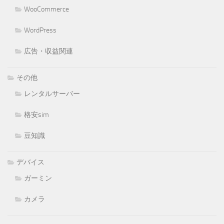
WooCommerce
WordPress
広告・収益関連
その他
レンタルサーバー
格安sim
豆知識
デバイス
ガーミン
カメラ