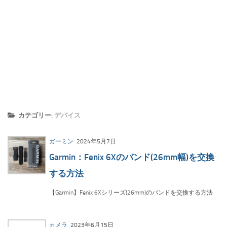
カテゴリー:
デバイス
ガーミン
2024年5月7日
Garmin：Fenix 6Xのバンド(26mm幅)を交換
する方法
【Garmin】Fenix 6Xシリーズ(26mm)のバンドを交換する方法
カメラ
2023年6月15日