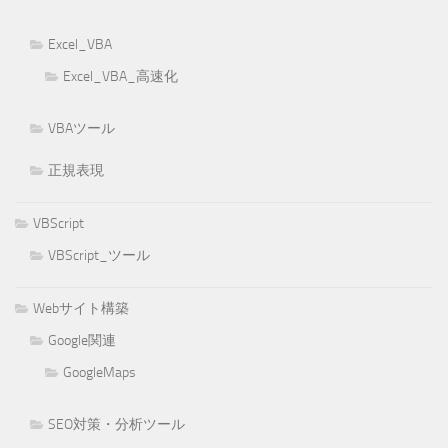
Excel_VBA
Excel_VBA_高速化
VBAツール
正規表現
VBScript
VBScript_ツール
Webサイト構築
Google関連
GoogleMaps
SEO対策・分析ツール