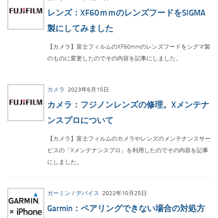
レンズ：XF60ｍｍのレンズフードをSIGMA
製にしてみました
【カメラ】富士フィルムのXF60mmのレンズフードをシグマ製
のものに変更したのでその内容を記事にしました。
カメラ
2023年6月15日
カメラ：フジノンレンズの修理。Xメンテナ
ンスプロについて
【カメラ】富士フィルムのカメラやレンズのメンテナンスサー
ビスの「Xメンテナンスプロ」を利用したのでその内容を記事
にしました。
ガーミン
/
デバイス
2022年10月25日
Garmin：ペアリングできない場合の対処方