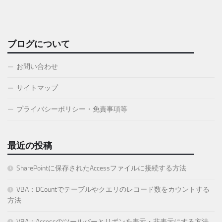
ブログについて
お問い合わせ
サイトマップ
プライバシーポリシー・免責事項等
最近の投稿
SharePointに保存されたAccessファイルに接続する方法
VBA：DCountでテーブルやクエリのレコード数をカウントする
方法
VBA：Accessのツールバーとリボンを表示・非表示にする方法