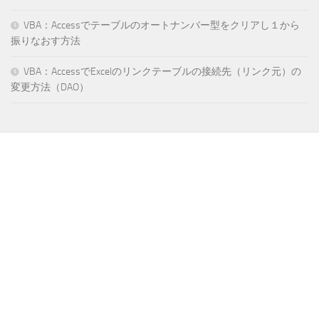
VBA：Accessでテーブルのオートナンバー型をクリアし１から
振りなおす方法
VBA：AccessでExcelのリンクテーブルの接続先（リンク元）の
変更方法（DAO）