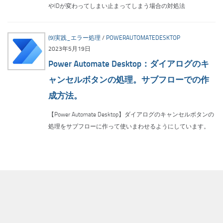
やIDが変わってしまい止まってしまう場合の対処法
(9)実践_エラー処理
/
POWERAUTOMATEDESKTOP
2023年5月19日
Power Automate Desktop：ダイアログのキ
ャンセルボタンの処理。サブフローでの作
成方法。
【Power Automate Desktop】ダイアログのキャンセルボタンの
処理をサブフローに作って使いまわせるようにしています。