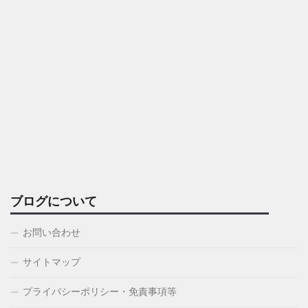
ブログについて
お問い合わせ
サイトマップ
プライバシーポリシー・免責事項等