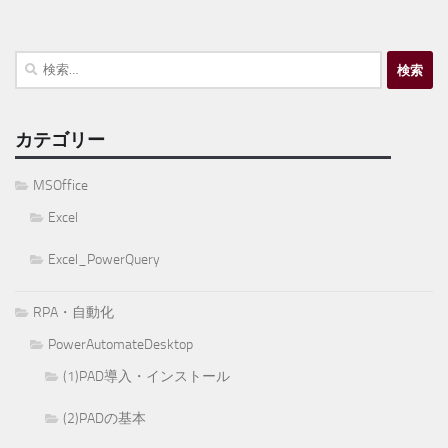
検
索:
カテゴリー
MSOffice
Excel
Excel_PowerQuery
RPA・自動化
PowerAutomateDesktop
(1)PAD導入・インストール
(2)PADの基本