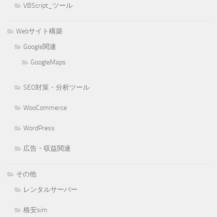
VBScript_ツール
Webサイト構築
Google関連
GoogleMaps
SEO対策・分析ツール
WooCommerce
WordPress
広告・収益関連
その他
レンタルサーバー
格安sim