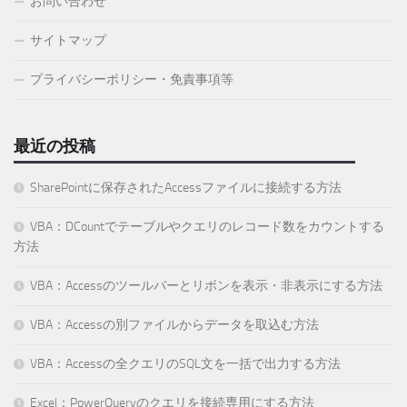
お問い合わせ
サイトマップ
プライバシーポリシー・免責事項等
最近の投稿
SharePointに保存されたAccessファイルに接続する方法
VBA：DCountでテーブルやクエリのレコード数をカウントする
方法
VBA：Accessのツールバーとリボンを表示・非表示にする方法
VBA：Accessの別ファイルからデータを取込む方法
VBA：Accessの全クエリのSQL文を一括で出力する方法
Excel：PowerQueryのクエリを接続専用にする方法