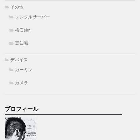
その他
レンタルサーバー
格安sim
豆知識
デバイス
ガーミン
カメラ
プロフィール