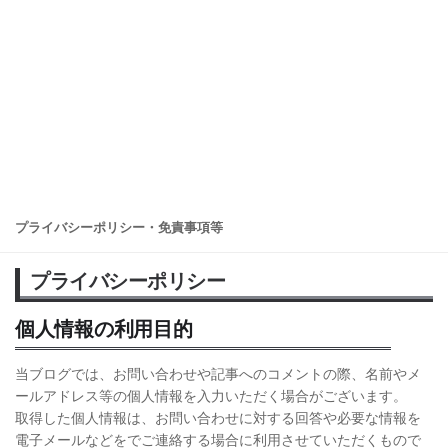
プライバシーポリシー・免責事項等
プライバシーポリシー
個人情報の利用目的
当ブログでは、お問い合わせや記事へのコメントの際、名前やメ
ールアドレス等の個人情報を入力いただく場合がございます。
取得した個人情報は、お問い合わせに対する回答や必要な情報を
電子メールなどをでご連絡する場合に利用させていただくもので