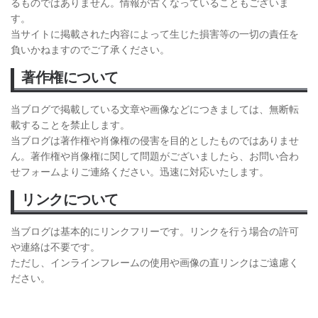
るものではありません。情報が古くなっていることもございま
す。
当サイトに掲載された内容によって生じた損害等の一切の責任を
負いかねますのでご了承ください。
著作権について
当ブログで掲載している文章や画像などにつきましては、無断転
載することを禁止します。
当ブログは著作権や肖像権の侵害を目的としたものではありませ
ん。著作権や肖像権に関して問題がございましたら、お問い合わ
せフォームよりご連絡ください。迅速に対応いたします。
リンクについて
当ブログは基本的にリンクフリーです。リンクを行う場合の許可
や連絡は不要です。
ただし、インラインフレームの使用や画像の直リンクはご遠慮く
ださい。