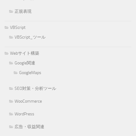
正規表現
VBScript
VBScript_ツール
Webサイト構築
Google関連
GoogleMaps
SEO対策・分析ツール
WooCommerce
WordPress
広告・収益関連