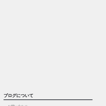
ブログについて