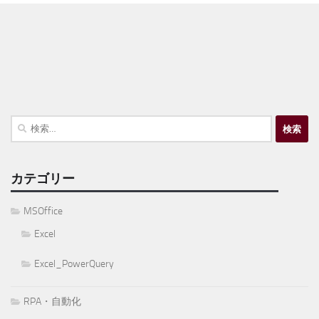
検
索:
カテゴリー
MSOffice
Excel
Excel_PowerQuery
RPA・自動化