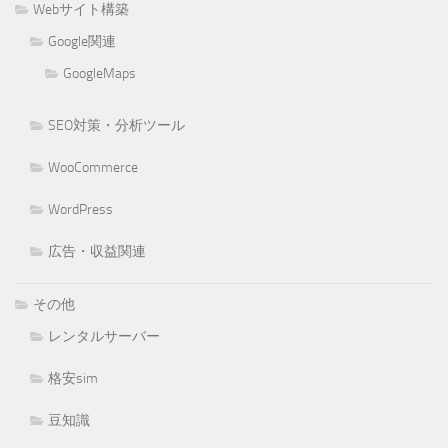
Webサイト構築
Google関連
GoogleMaps
SEO対策・分析ツール
WooCommerce
WordPress
広告・収益関連
その他
レンタルサーバー
格安sim
豆知識