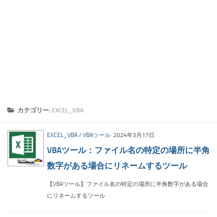
カテゴリー:
EXCEL_VBA
EXCEL_VBA
/
VBAツール
2024年3月17日
VBAツール：ファイル名の特定の場所に半角
数字がある場合にリネームするツール
【VBAツール】ファイル名の特定の場所に半角数字がある場合
にリネームするツール