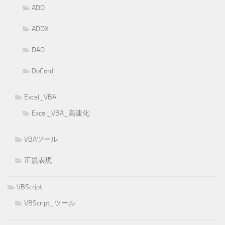
ADO
ADOX
DAO
DoCmd
Excel_VBA
Excel_VBA_高速化
VBAツール
正規表現
VBScript
VBScript_ツール