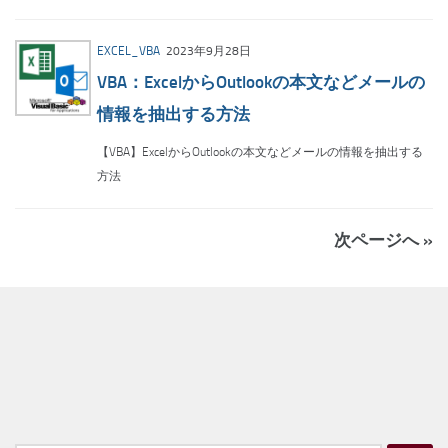
EXCEL_VBA
2023年9月28日
VBA：ExcelからOutlookの本文などメールの
情報を抽出する方法
【VBA】ExcelからOutlookの本文などメールの情報を抽出する
方法
次ページへ »