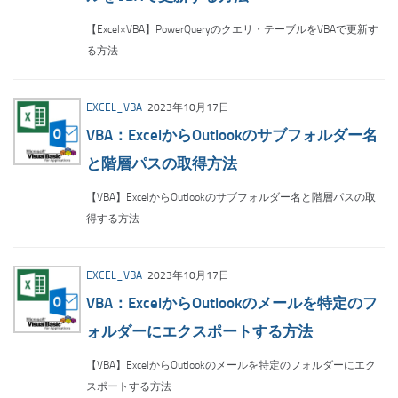
【Excel×VBA】PowerQueryのクエリ・テーブルをVBAで更新す
る方法
EXCEL_VBA
2023年10月17日
VBA：ExcelからOutlookのサブフォルダー名
と階層パスの取得方法
【VBA】ExcelからOutlookのサブフォルダー名と階層パスの取
得する方法
EXCEL_VBA
2023年10月17日
VBA：ExcelからOutlookのメールを特定のフ
ォルダーにエクスポートする方法
【VBA】ExcelからOutlookのメールを特定のフォルダーにエク
スポートする方法