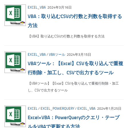
EXCEL_VBA
2024年3月16日
VBA：取り込むCSVの行数と列数を取得する
方法
【VBA】取り込むCSVの行数と列数を取得する方法
EXCEL_VBA
/
VBAツール
2024年3月15日
VBAツール：【Excel】CSVを取り込んで重複
行削除・加工し、CSVで出力するツール
【VBAツール】【Excel】CSVを取り込んで重複行削除・加工
し、CSVで出力するツール
EXCEL
/
EXCEL_POWERQUERY
/
EXCEL_VBA
2024年1月25日
Excel×VBA：PowerQueryのクエリ・テーブ
ルをVBAで更新する方法