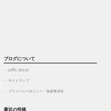
ブログについて
お問い合わせ
サイトマップ
プライバシーポリシー・免責事項等
最近の投稿