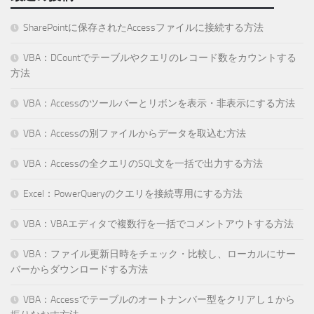
SharePointに保存されたAccessファイルに接続する方法
VBA：DCountでテーブルやクエリのレコード数をカウントする
方法
VBA：Accessのツールバーとリボンを表示・非表示にする方法
VBA：Accessの別ファイルからデータを取込む方法
VBA：Accessの全クエリのSQL文を一括で出力する方法
Excel：PowerQueryのクエリを接続専用にする方法
VBA：VBAエディタで複数行を一括でコメントアウトする方法
VBA：ファイル更新日時をチェック・比較し、ローカルにサー
バーからダウンロードする方法
VBA：Accessでテーブルのオートナンバー型をクリアし１から