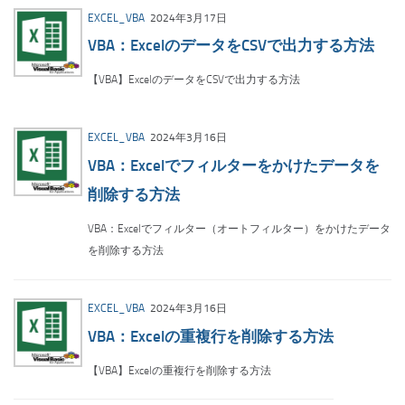
EXCEL_VBA
2024年3月17日
VBA：ExcelのデータをCSVで出力する方法
【VBA】ExcelのデータをCSVで出力する方法
EXCEL_VBA
2024年3月16日
VBA：Excelでフィルターをかけたデータを
削除する方法
VBA：Excelでフィルター（オートフィルター）をかけたデータ
を削除する方法
EXCEL_VBA
2024年3月16日
VBA：Excelの重複行を削除する方法
【VBA】Excelの重複行を削除する方法