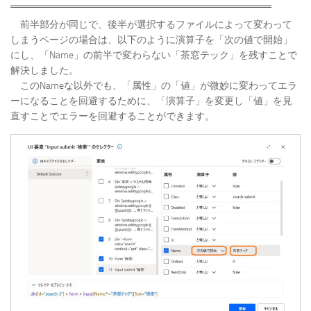
前半部分が同じで、後半が選択するファイルによって変わって
しまうページの場合は、以下のように演算子を「次の値で開始」
にし、「Name」の前半で変わらない「茶窓テック」を残すことで
解決しました。
このNameな以外でも、「属性」の「値」が微妙に変わってエラ
ーになることを回避するために、「演算子」を変更し「値」を見
直すことでエラーを回避することができます。