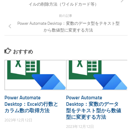
イルの削除方法（ワイルドカード等）
前の記事
Power Automate Desktop：変数のデータ型をテキスト型
から数値型に変更する方法
おすすめ
Power Automate
Power Automate
Desktop：Excelの行数と
Desktop：変数のデータ
カラム数の取得方法
型をテキスト型から数値
型に変更する方法
2023年12月12日
2023年12月12日