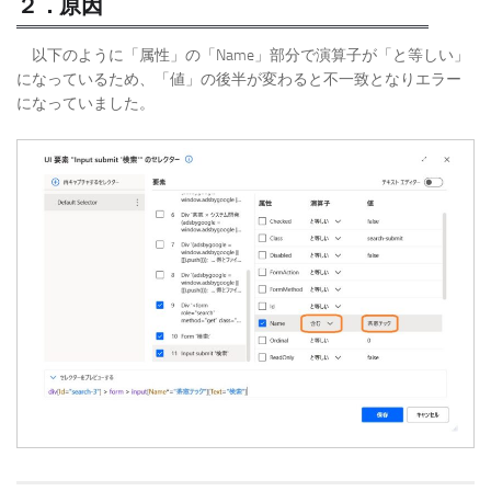
２．原因
以下のように「属性」の「Name」部分で演算子が「と等しい」
になっているため、「値」の後半が変わると不一致となりエラー
になっていました。