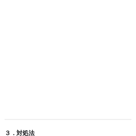
３．対処法