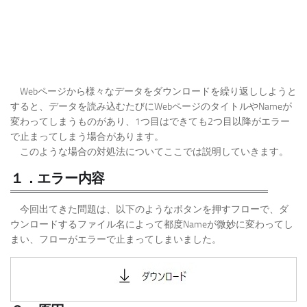
Webページから様々なデータをダウンロードを繰り返ししようと
すると、データを読み込むたびにWebページのタイトルやNameが
変わってしまうものがあり、1つ目はできても2つ目以降がエラー
で止まってしまう場合があります。
このような場合の対処法についてここでは説明していきます。
１．エラー内容
今回出てきた問題は、以下のようなボタンを押すフローで、ダ
ウンロードするファイル名によって都度Nameが微妙に変わってし
まい、フローがエラーで止まってしまいました。