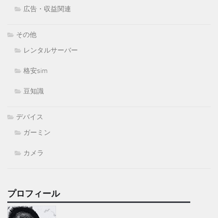
広告・収益関連
その他
レンタルサーバー
格安sim
豆知識
デバイス
ガーミン
カメラ
プロフィール