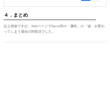
４．まとめ
以上簡単ですが、WebページでName等の「属性」の「値」が変わ
ってしまう場合の対処法でした。