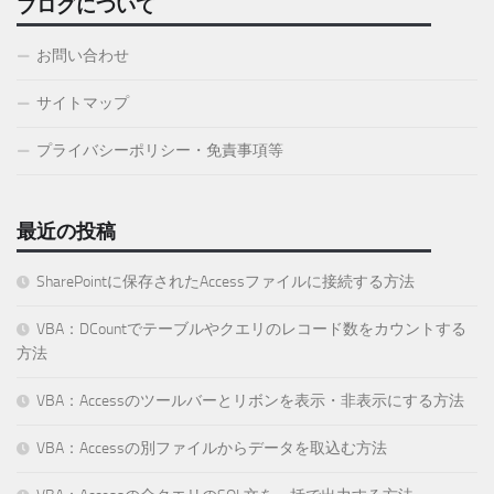
ブログについて
お問い合わせ
サイトマップ
プライバシーポリシー・免責事項等
最近の投稿
SharePointに保存されたAccessファイルに接続する方法
VBA：DCountでテーブルやクエリのレコード数をカウントする
方法
VBA：Accessのツールバーとリボンを表示・非表示にする方法
VBA：Accessの別ファイルからデータを取込む方法