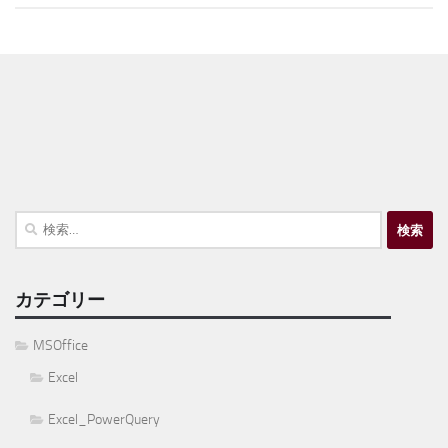
検
索:
カテゴリー
MSOffice
Excel
Excel_PowerQuery