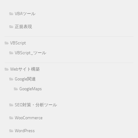
VBAツール
正規表現
VBScript
VBScript_ツール
Webサイト構築
Google関連
GoogleMaps
SEO対策・分析ツール
WooCommerce
WordPress