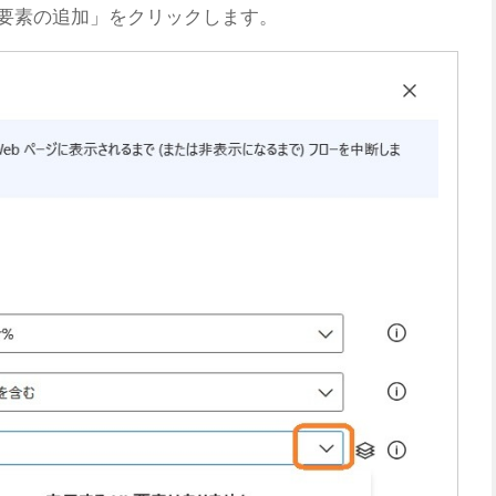
I要素の追加」をクリックします。