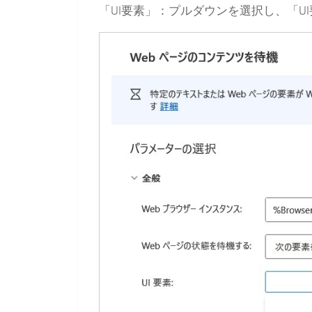
「UI要素」：プルダウンを選択し、「U