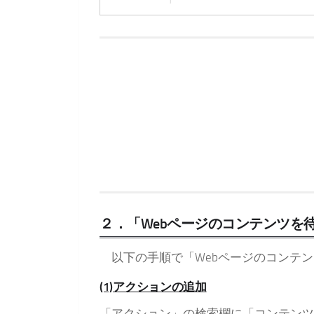
２．「Webページのコンテンツを
以下の手順で「Webページのコンテン
(1)アクションの追加
「アクション」の検索欄に「コンテンツ