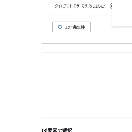
(3)要素の選択