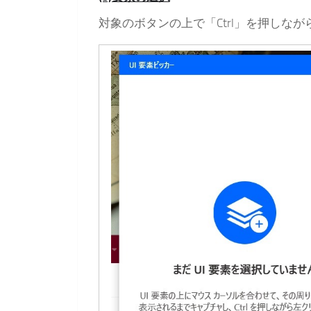
対象のボタンの上で「Ctrl」を押しな