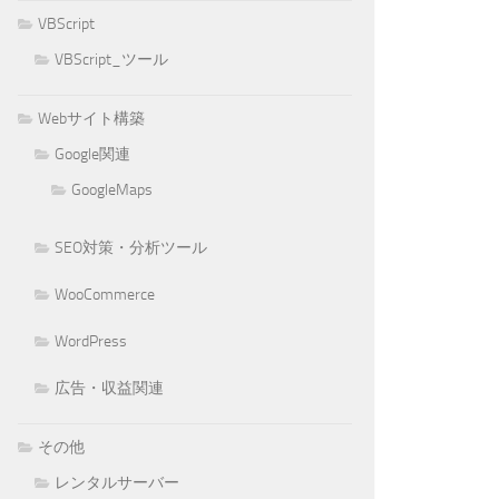
VBScript
VBScript_ツール
Webサイト構築
Google関連
GoogleMaps
SEO対策・分析ツール
WooCommerce
WordPress
広告・収益関連
その他
レンタルサーバー