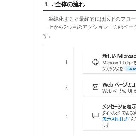
１．全体の流れ
単純化すると最終的には以下のフロー
上から2つ目のアクション「Webペー
す。