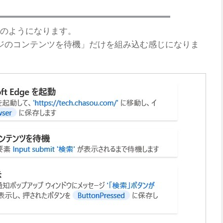
のようになります。
ジのコンテンツを待機」だけを組み込む感じになりま