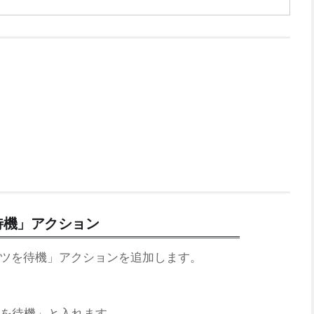
待機」アクション
ツを待機」アクションを追加します。
を待機」と入れます。