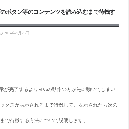
op：ブラウザのボタン等のコンテンツを読み込むまで待機す
済み
2024年1月25日
示が完了するよりRPAの動作の方が先に動いてしまい
ックスが表示されるまで待機して、表示されたら次の
まで待機する方法について説明します。