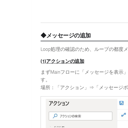
◆メッセージの追加
Loop処理の確認のため、ループの都
(1)アクションの追加
まずMainフローに「メッセージを表示」
す。
場所：「アクション」⇒「メッセージボ