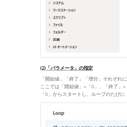
(2)「パラメータ」の指定
「開始値」「終了」「増分」それぞれに
ここでは「開始値」=「0」、「終了」=
「0」からスタートし、ループのたびに