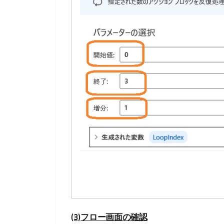
(3)フロー画面の確認