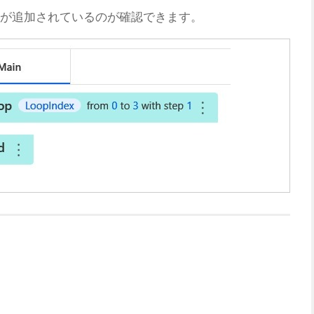
が追加されているのが確認できます。