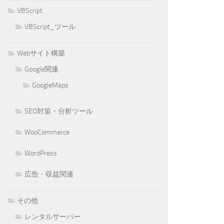
VBScript
VBScript_ツール
Webサイト構築
Google関連
GoogleMaps
SEO対策・分析ツール
WooCommerce
WordPress
広告・収益関連
その他
レンタルサーバー