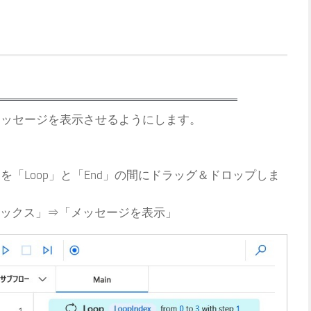
度メッセージを表示させるようにします。
を「Loop」と「End」の間にドラッグ＆ドロップしま
ックス」⇒「メッセージを表示」