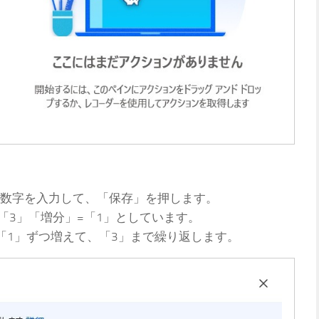
数字を入力して、「保存」を押します。
「3」「増分」=「1」としています。
「1」ずつ増えて、「3」まで繰り返します。