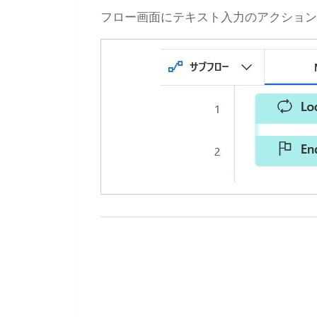
フロー画面にテキスト入力のアクション