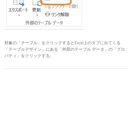
対象の「テーブル」をクリックするとExcel上のタブに出てくる
「テーブルデザイン」にある「外部のテーブル データ」の「プロ
パティ」をクリックする。