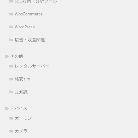
SEO対策・分析ツール
WooCommerce
WordPress
広告・収益関連
その他
レンタルサーバー
格安sim
豆知識
デバイス
ガーミン
カメラ