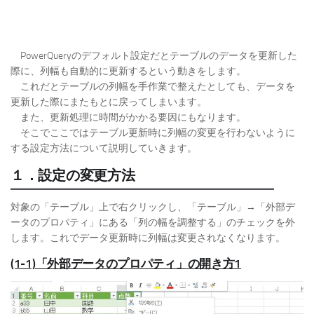
PowerQueryのデフォルト設定だとテーブルのデータを更新した
際に、列幅も自動的に更新するという動きをします。
これだとテーブルの列幅を手作業で整えたとしても、データを
更新した際にまたもとに戻ってしまいます。
また、更新処理に時間がかかる要因にもなります。
そこでここではテーブル更新時に列幅の変更を行わないように
する設定方法について説明していきます。
１．設定の変更方法
対象の「テーブル」上で右クリックし、「テーブル」→「外部デ
ータのプロパティ」にある「列の幅を調整する」のチェックを外
します。これでデータ更新時に列幅は変更されなくなります。
(1-1)「外部データのプロパティ」の開き方1