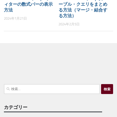
ィターの数式バーの表示
ーブル・クエリをまとめ
方法
る方法（マージ・結合す
る方法）
2024年1月21日
2024年2月5日
検
索:
カテゴリー