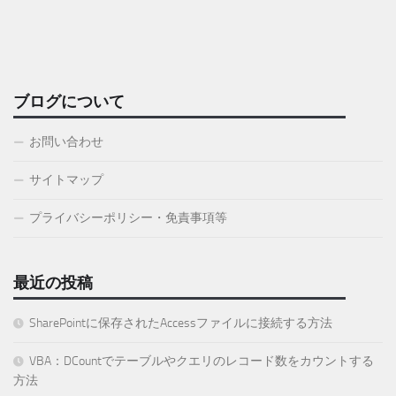
ブログについて
お問い合わせ
サイトマップ
プライバシーポリシー・免責事項等
最近の投稿
SharePointに保存されたAccessファイルに接続する方法
VBA：DCountでテーブルやクエリのレコード数をカウントする
方法