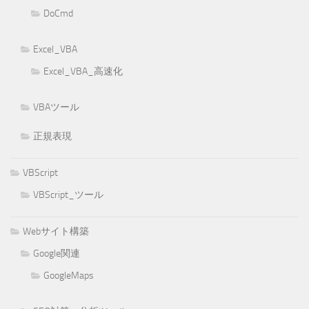
DoCmd
Excel_VBA
Excel_VBA_高速化
VBAツール
正規表現
VBScript
VBScript_ツール
Webサイト構築
Google関連
GoogleMaps