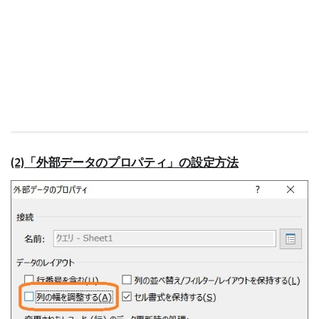
(2)「外部データのプロパティ」の設定方法