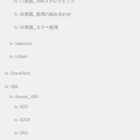
(7)実践_Webスクレイピング
(8)実践_処理の組み合わせ
(9)実践_エラー処理
Selenium
UiPath
SharePoint
VBA
Access_VBA
ADO
ADOX
DAO