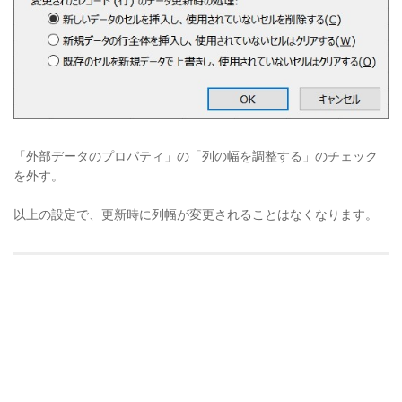
「外部データのプロパティ」の「列の幅を調整する」のチェック
を外す。
以上の設定で、更新時に列幅が変更されることはなくなります。