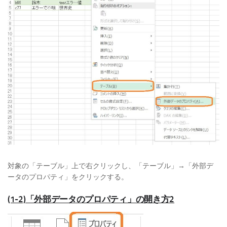
対象の「テーブル」上で右クリックし、「テーブル」→「外部デ
ータのプロパティ」をクリックする。
(1-2)「外部データのプロパティ」の開き方2