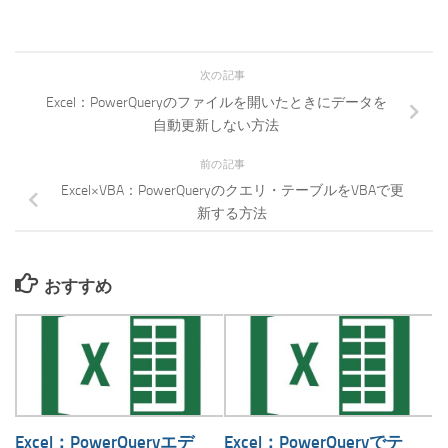
次の記事
Excel：PowerQueryのファイルを開いたときにデータを
自動更新しない方法
前の記事
Excel×VBA：PowerQueryのクエリ・テーブルをVBAで更
新する方法
おすすめ
Excel：PowerQueryエデ
Excel：PowerQueryでテ