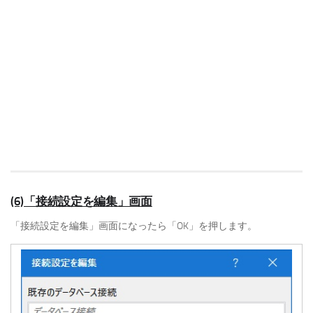
(6)「接続設定を編集」画面
「接続設定を編集」画面になったら「OK」を押します。