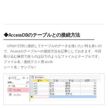
◆AccessDBのテーブルとの接続方法
UiPathでDBに接続してテーブルのデータを使いたい時も多いの
で、Accessのテーブルへの接続方法を記事にしておきます。今回
取り込む練習で使うのは以下のようなファイルとテーブルです。
ファイル名：接続テスト用.accdb
シート名：サンプル1