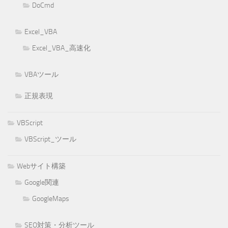
DoCmd
Excel_VBA
Excel_VBA_高速化
VBAツール
正規表現
VBScript
VBScript_ツール
Webサイト構築
Google関連
GoogleMaps
SEO対策・分析ツール