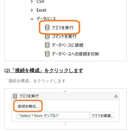
(2)「接続を構成」をクリックします
「接続を構成」をクリックします