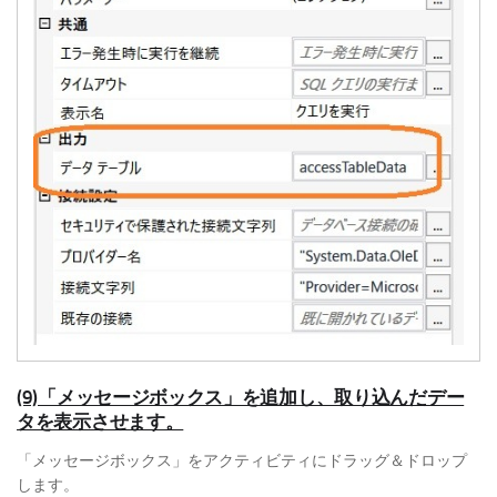
(9)「メッセージボックス」を追加し、取り込んだデー
タを表示させます。
「メッセージボックス」をアクティビティにドラッグ＆ドロップ
します。