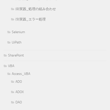
(8)実践_処理の組み合わせ
(9)実践_エラー処理
Selenium
UiPath
SharePoint
VBA
Access_VBA
ADO
ADOX
DAO