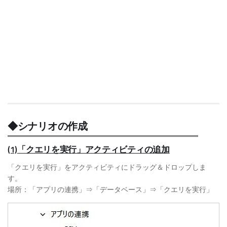
◆シナリオの作成
(1)「クエリを実行」アクティビティの追加
「クエリを実行」をアクティビティにドラッグ＆ドロップしま
す。
場所：「アプリの連携」⇒「データベース」⇒「クエリを実行」