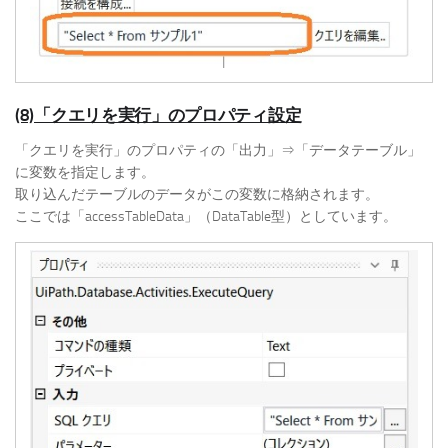
(8)「クエリを実行」のプロパティ設定
「クエリを実行」のプロパティの「出力」⇒「データテーブル」
に変数を指定します。
取り込んだテーブルのデータがこの変数に格納されます。
ここでは「accessTableData」（DataTable型）としています。