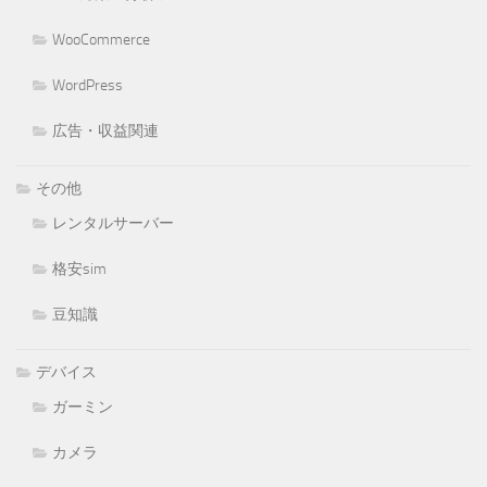
WooCommerce
WordPress
広告・収益関連
その他
レンタルサーバー
格安sim
豆知識
デバイス
ガーミン
カメラ