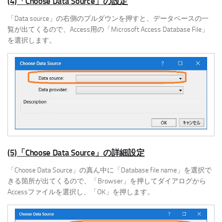
(4)「Choose Data Source」の設定
「Data source」の右側のプルダウンを押すと、データベースの一
覧が出てくるので、Access用の「Microsoft Access Database File」
を選択します。
(5)「Choose Data Source」の詳細設定
「Choose Data Source」の真ん中に「Database file name」を選択で
きる箇所が出てくるので、「Browser」を押してダイアログから
Accessファイルを選択し、「OK」を押します。