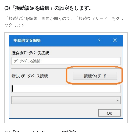
(3)「接続設定を編集」の設定をします。
「接続設定を編集」画面が開くので、「接続ウィザード」をクリ
ックします