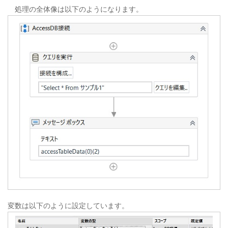
処理の全体像は以下のようになります。
変数は以下のように設定しています。