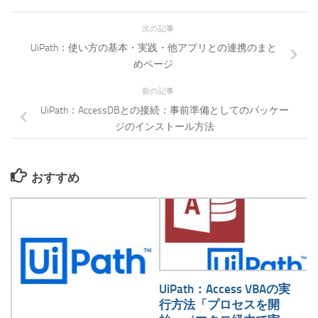
次の記事
UiPath：使い方の基本・実践・他アプリとの連携のまと
めページ
前の記事
UiPath：AccessDBとの接続：事前準備としてのパッケー
ジのインストール方法
おすすめ
UiPath：Access VBAの実
行方法「プロセスを開