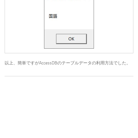
以上、簡単ですがAccessDBのテーブルデータの利用方法でした。