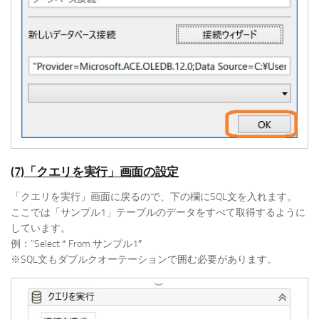
(7)「クエリを実行」画面の設定
「クエリを実行」画面に戻るので、下の欄にSQL文を入れます。
ここでは「サンプル1」テーブルのデータをすべて取得するように
しています。
例：”Select * From サンプル1″
※SQL文もダブルクオーテーションで囲む必要があります。