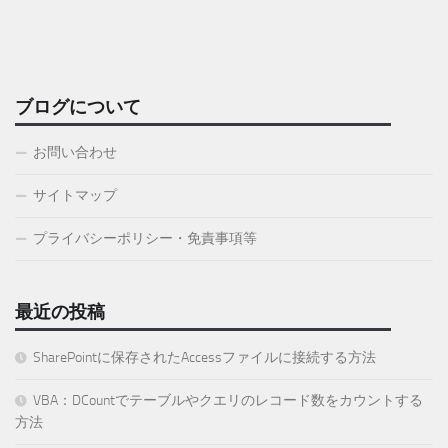
ブログについて
お問い合わせ
サイトマップ
プライバシーポリシー・免責事項等
最近の投稿
SharePointに保存されたAccessファイルに接続する方法
VBA：DCountでテーブルやクエリのレコード数をカウントする
方法