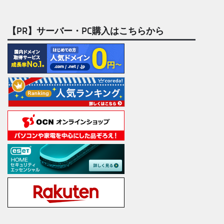
【PR】サーバー・PC購入はこちらから