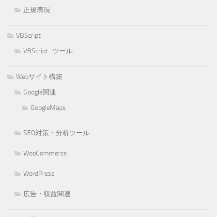
正規表現
VBScript
VBScript_ツール
Webサイト構築
Google関連
GoogleMaps
SEO対策・分析ツール
WooCommerce
WordPress
広告・収益関連