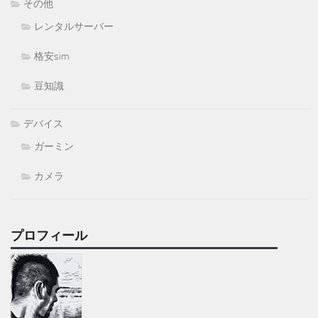
その他
レンタルサーバー
格安sim
豆知識
デバイス
ガーミン
カメラ
プロフィール