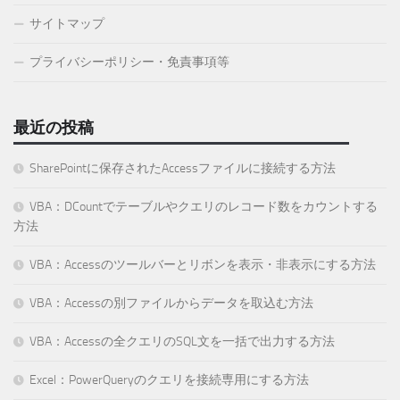
サイトマップ
プライバシーポリシー・免責事項等
最近の投稿
SharePointに保存されたAccessファイルに接続する方法
VBA：DCountでテーブルやクエリのレコード数をカウントする
方法
VBA：Accessのツールバーとリボンを表示・非表示にする方法
VBA：Accessの別ファイルからデータを取込む方法
VBA：Accessの全クエリのSQL文を一括で出力する方法
Excel：PowerQueryのクエリを接続専用にする方法