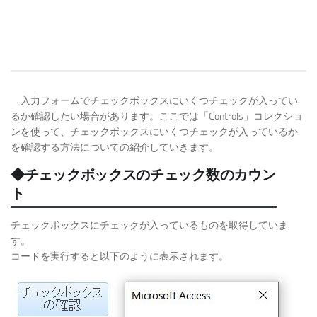
入力フォームでチェックボックスにいくつチェックが入ってい
るか確認したい場合があります。ここでは「Controls」コレクショ
ンを使って、チェックボックスにいくつチェックが入っているか
を確認する方法についての紹介していきます。
◆チェックボックスのチェック数のカウン
ト
チェックボックスにチェックが入っているものを取得していま
す。
コードを実行すると以下のように表示されます。