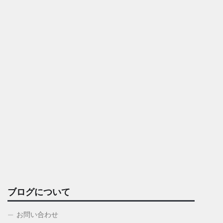
ブログについて
お問い合わせ