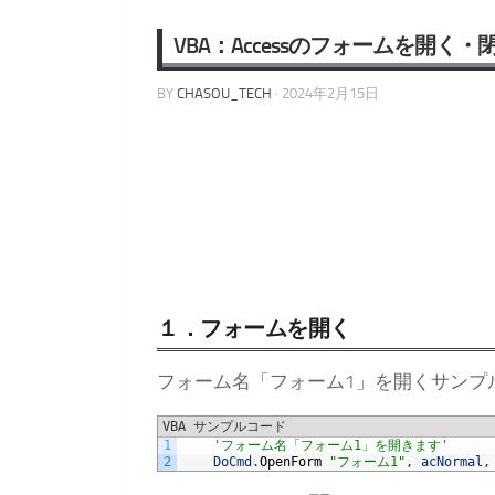
VBA：Accessのフォームを開く・
BY
CHASOU_TECH
·
2024年2月15日
１．フォームを開く
フォーム名「フォーム1」を開くサンプ
VBA サンプルコード
1
'フォーム名「フォーム1」を開きます'
2
DoCmd
.
OpenForm
"フォーム1"
,
acNormal
,