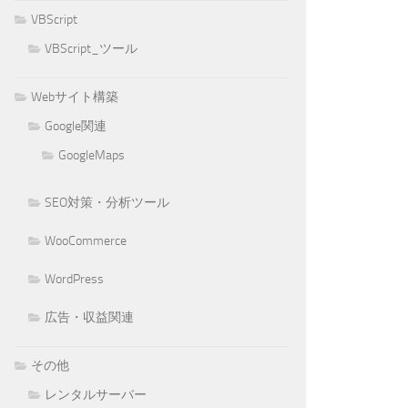
VBScript
VBScript_ツール
Webサイト構築
Google関連
GoogleMaps
SEO対策・分析ツール
WooCommerce
WordPress
広告・収益関連
その他
レンタルサーバー