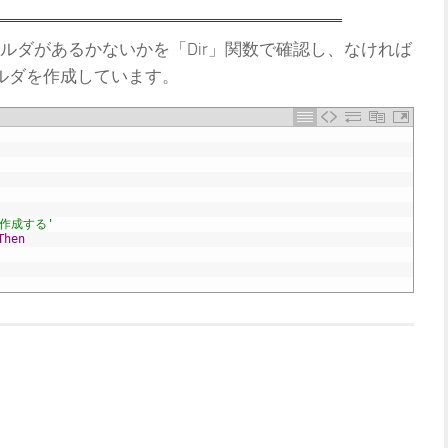
ルダがあるかないかを「Dir」関数で確認し、なければ
ォルダを作成しています。
作成する'
Then