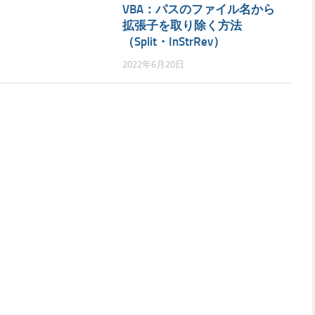
VBA：パスのファイル名から
拡張子を取り除く方法
（Split・InStrRev）
2022年6月20日