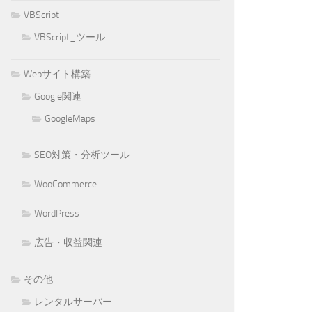
VBScript
VBScript_ツール
Webサイト構築
Google関連
GoogleMaps
SEO対策・分析ツール
WooCommerce
WordPress
広告・収益関連
その他
レンタルサーバー