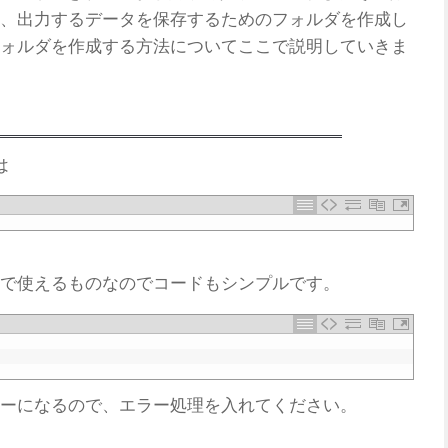
、出力するデータを保存するためのフォルダを作成し
ォルダを作成する方法についてここで説明していきま
は
で使えるものなのでコードもシンプルです。
ーになるので、エラー処理を入れてください。