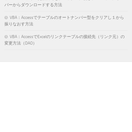
バーからダウンロードする方法
VBA：Accessでテーブルのオートナンバー型をクリアし１から
振りなおす方法
VBA：AccessでExcelのリンクテーブルの接続先（リンク元）の
変更方法（DAO）