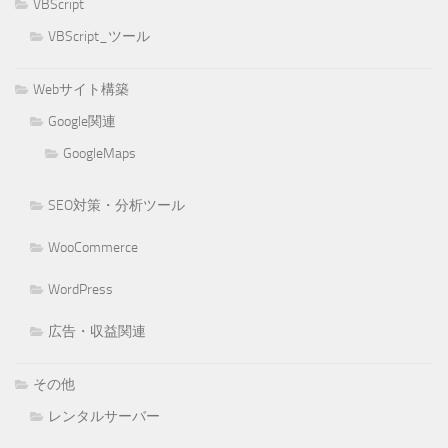
VBScript
VBScript_ツール
Webサイト構築
Google関連
GoogleMaps
SEO対策・分析ツール
WooCommerce
WordPress
広告・収益関連
その他
レンタルサーバー