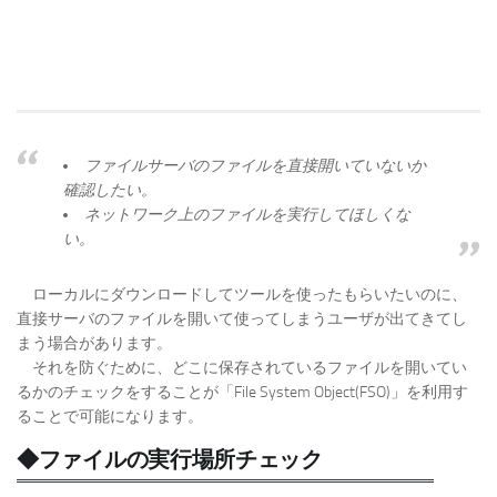
ファイルサーバのファイルを直接開いていないか
確認したい。
ネットワーク上のファイルを実行してほしくな
い。
ローカルにダウンロードしてツールを使ったもらいたいのに、
直接サーバのファイルを開いて使ってしまうユーザが出てきてし
まう場合があります。
それを防ぐために、どこに保存されているファイルを開いてい
るかのチェックをすることが「File System Object(FSO)」を利用す
ることで可能になります。
◆ファイルの実行場所チェック