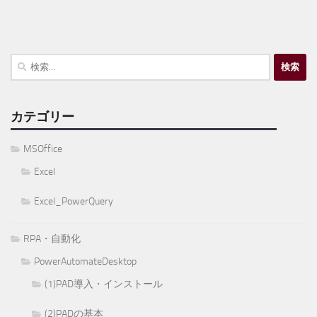
検
索:
カテゴリー
MSOffice
Excel
Excel_PowerQuery
RPA・自動化
PowerAutomateDesktop
(1)PAD導入・インストール
(2)PADの基本