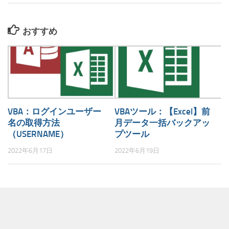
おすすめ
VBA：ログインユーザー
VBAツール：【Excel】前
名の取得方法
月データ一括バックアッ
（USERNAME）
プツール
2022年6月17日
2022年6月19日