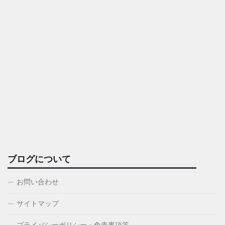
ブログについて
お問い合わせ
サイトマップ