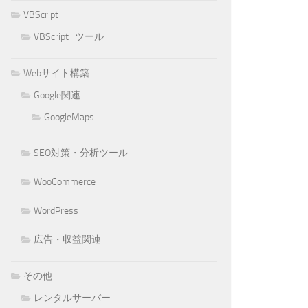
VBScript
VBScript_ツール
Webサイト構築
Google関連
GoogleMaps
SEO対策・分析ツール
WooCommerce
WordPress
広告・収益関連
その他
レンタルサーバー