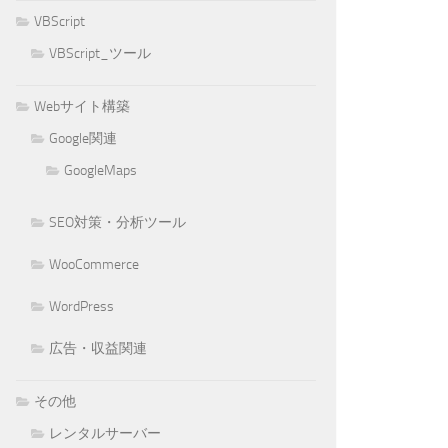
VBScript
VBScript_ツール
Webサイト構築
Google関連
GoogleMaps
SEO対策・分析ツール
WooCommerce
WordPress
広告・収益関連
その他
レンタルサーバー