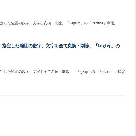
した位置の数字、文字を変換・削除。「RegExp」の「Replace」利用。
）指定した範囲の数字、文字を全て変換・削除。「RegExp」の
した範囲の数字、文字を全て変換・削除。「RegExp」の「Replace」。指定
。