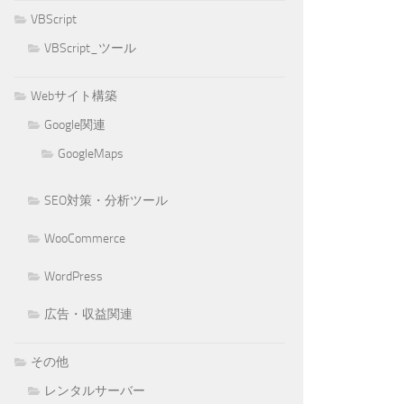
VBScript
VBScript_ツール
Webサイト構築
Google関連
GoogleMaps
SEO対策・分析ツール
WooCommerce
WordPress
広告・収益関連
その他
レンタルサーバー