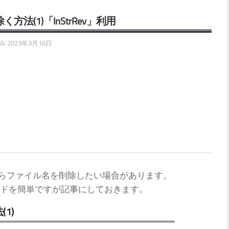
法(1)「InStrRev」利用
済み
2023年3月16日
らファイル名を削除したい場合があります。
ドを簡単ですが記事にしておきます。
1)