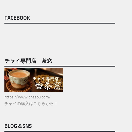
FACEBOOK
チャイ専門店 茶窓
https://www.chasou.com/
チャイの購入はこちらから！
BLOG＆SNS