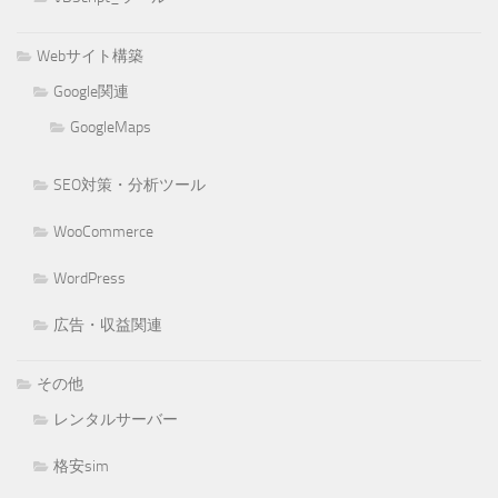
Webサイト構築
Google関連
GoogleMaps
SEO対策・分析ツール
WooCommerce
WordPress
広告・収益関連
その他
レンタルサーバー
格安sim