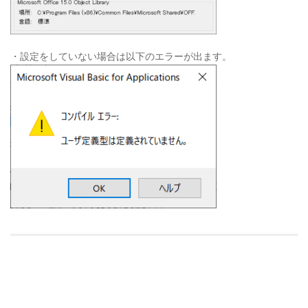
・設定をしていない場合は以下のエラーが出ます。