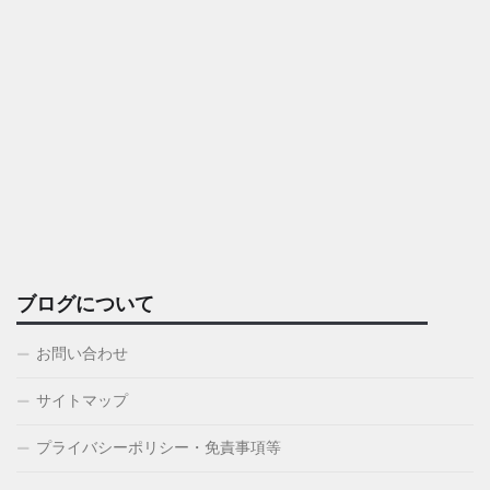
ブログについて
お問い合わせ
サイトマップ
プライバシーポリシー・免責事項等