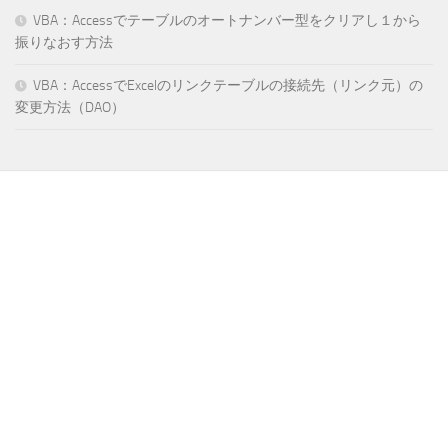
VBA：Accessでテーブルのオートナンバー型をクリアし１から
振りなおす方法
VBA：AccessでExcelのリンクテーブルの接続先（リンク元）の
変更方法（DAO）