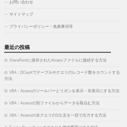
お問い合わせ
サイトマップ
プライバシーポリシー・免責事項等
最近の投稿
SharePointに保存されたAccessファイルに接続する方法
VBA：DCountでテーブルやクエリのレコード数をカウントする
方法
VBA：Accessのツールバーとリボンを表示・非表示にする方法
VBA：Accessの別ファイルからデータを取込む方法
VBA：Accessの全クエリのSQL文を一括で出力する方法