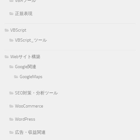
VBAツール
正規表現
VBScript
VBScript_ツール
Webサイト構築
Google関連
GoogleMaps
SEO対策・分析ツール
WooCommerce
WordPress
広告・収益関連