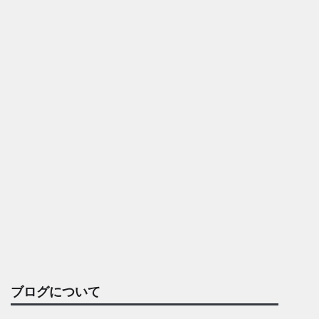
ブログについて