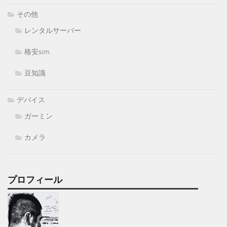
その他
レンタルサーバー
格安sim
豆知識
デバイス
ガーミン
カメラ
プロフィール