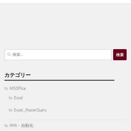
検
索:
カテゴリー
MSOffice
Excel
Excel_PowerQuery
RPA・自動化