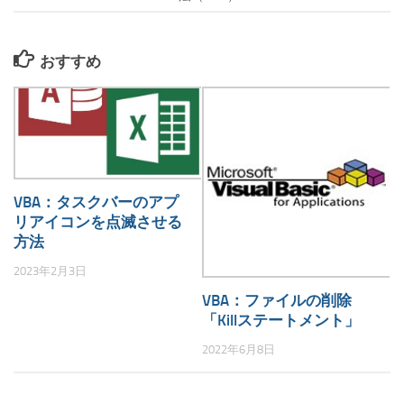
おすすめ
VBA：タスクバーのアプ
リアイコンを点滅させる
方法
2023年2月3日
VBA：ファイルの削除
「Killステートメント」
2022年6月8日