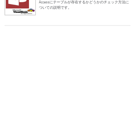
Accessにテーブルが存在するかどうかのチェック方法に
ついての説明です。