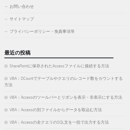
お問い合わせ
サイトマップ
プライバシーポリシー・免責事項等
最近の投稿
SharePointに保存されたAccessファイルに接続する方法
VBA：DCountでテーブルやクエリのレコード数をカウントする
方法
VBA：Accessのツールバーとリボンを表示・非表示にする方法
VBA：Accessの別ファイルからデータを取込む方法
VBA：Accessの全クエリのSQL文を一括で出力する方法