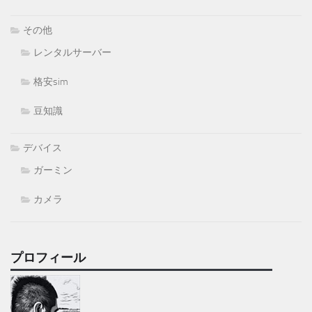
その他
レンタルサーバー
格安sim
豆知識
デバイス
ガーミン
カメラ
プロフィール