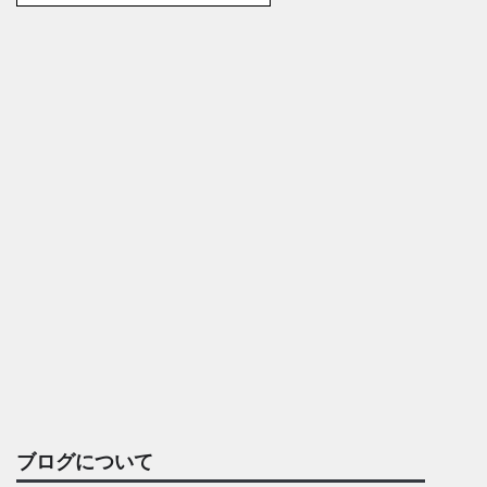
ブログについて