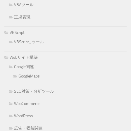
VBAツール
正規表現
VBScript
VBScript_ツール
Webサイト構築
Google関連
GoogleMaps
SEO対策・分析ツール
WooCommerce
WordPress
広告・収益関連