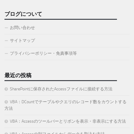
ブログについて
お問い合わせ
サイトマップ
プライバシーポリシー・免責事項等
最近の投稿
SharePointに保存されたAccessファイルに接続する方法
VBA：DCountでテーブルやクエリのレコード数をカウントする
方法
VBA：Accessのツールバーとリボンを表示・非表示にする方法