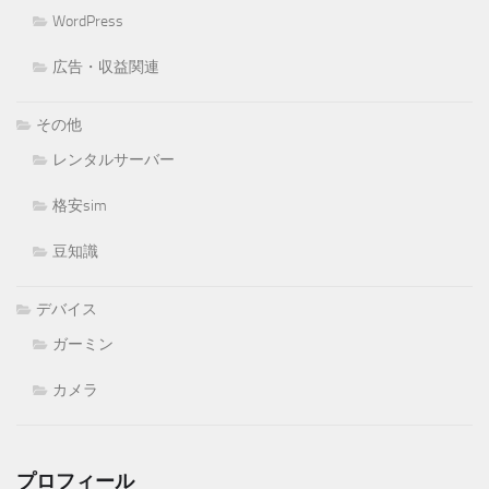
WordPress
広告・収益関連
その他
レンタルサーバー
格安sim
豆知識
デバイス
ガーミン
カメラ
プロフィール