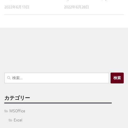
2022年6月13日
2022年6月28日
検
索:
カテゴリー
MSOffice
Excel