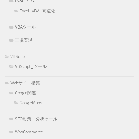
Excel_VBA
Excel_VBA_高速化
VBAツール
正規表現
VBScript
VBScript_ツール
Webサイト構築
Google関連
GoogleMaps
SEO対策・分析ツール
WooCommerce