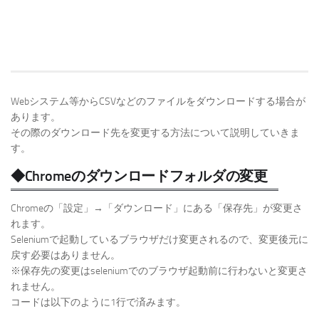
Webシステム等からCSVなどのファイルをダウンロードする場合が
あります。
その際のダウンロード先を変更する方法について説明していきま
す。
◆Chromeのダウンロードフォルダの変更
Chromeの「設定」→「ダウンロード」にある「保存先」が変更さ
れます。
Seleniumで起動しているブラウザだけ変更されるので、変更後元に
戻す必要はありません。
※保存先の変更はseleniumでのブラウザ起動前に行わないと変更さ
れません。
コードは以下のように1行で済みます。