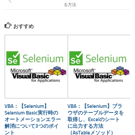
る方法
おすすめ
VBA：【Selenium】
VBA：【Selenium】ブラ
Selenium Basic実行時の
ウザのテーブルデータを
オートメーションエラー
取得し、Excelのシート
解消について3つのポイ
に出力する方法
ント
（AsTableメソッド）