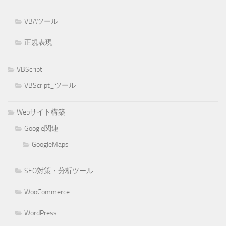
VBAツール
正規表現
VBScript
VBScript_ツール
Webサイト構築
Google関連
GoogleMaps
SEO対策・分析ツール
WooCommerce
WordPress