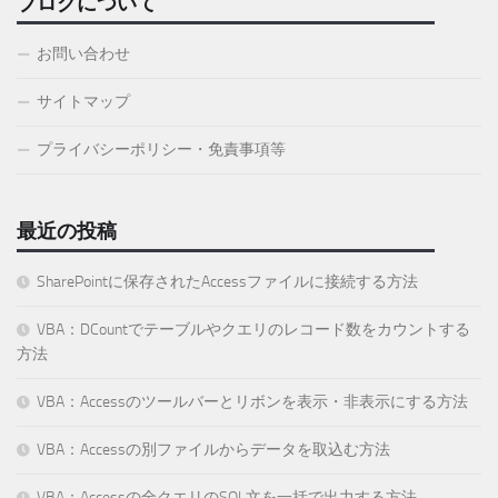
ブログについて
お問い合わせ
サイトマップ
プライバシーポリシー・免責事項等
最近の投稿
SharePointに保存されたAccessファイルに接続する方法
VBA：DCountでテーブルやクエリのレコード数をカウントする
方法
VBA：Accessのツールバーとリボンを表示・非表示にする方法
VBA：Accessの別ファイルからデータを取込む方法
VBA：Accessの全クエリのSQL文を一括で出力する方法