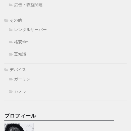
広告・収益関連
その他
レンタルサーバー
格安sim
豆知識
デバイス
ガーミン
カメラ
プロフィール