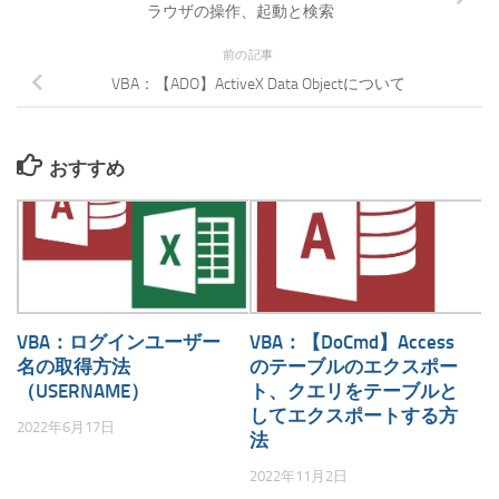
ラウザの操作、起動と検索
前の記事
VBA：【ADO】ActiveX Data Objectについて
おすすめ
VBA：ログインユーザー
VBA：【DoCmd】Access
名の取得方法
のテーブルのエクスポー
（USERNAME）
ト、クエリをテーブルと
してエクスポートする方
2022年6月17日
法
2022年11月2日