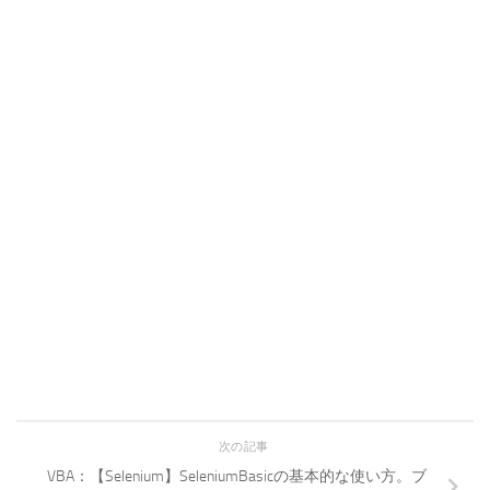
次の記事
VBA：【Selenium】SeleniumBasicの基本的な使い方。ブ