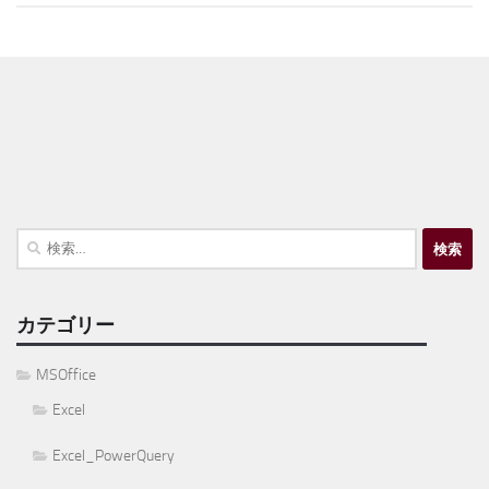
検
索:
カテゴリー
MSOffice
Excel
Excel_PowerQuery