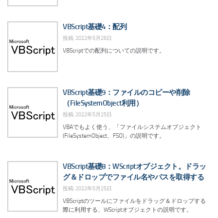
VBScript基礎4：配列
投稿: 2022年5月26日
VBScriptでの配列についての説明です。
VBScript基礎9：ファイルのコピーや削除
（FileSystemObject利用）
投稿: 2022年5月25日
VBAでもよく使う、「ファイルシステムオブジェクト
(FileSystemObject、FSO)」の説明です。
VBScript基礎8：WScriptオブジェクト。ドラッ
グ＆ドロップでファイル名やパスを取得する
投稿: 2022年5月25日
VBScriptのツールにファイルをドラッグ＆ドロップする
際に利用する、WScriptオブジェクトの説明です。