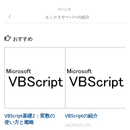
前の記事
エックスサーバーの紹介
おすすめ
VBScript基礎2：変数の
VBScriptの紹介
使い方と概略
2022年5月21日