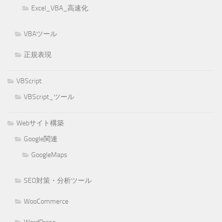
Excel_VBA_高速化
VBAツール
正規表現
VBScript
VBScript_ツール
Webサイト構築
Google関連
GoogleMaps
SEO対策・分析ツール
WooCommerce