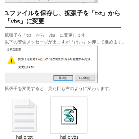
3.ファイルを保存し、拡張子を「txt」から
「vbs」に変更
拡張子を「txt」から「vbs」に変更します。
以下の警告メッセージが出ますが「はい」を押して進めます。
拡張子を変更すると、見た目も右のように変わります。