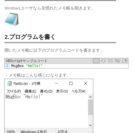
Windowsユーザなら見慣れたメモ帳を開きます。
2.プログラムを書く
開いたメモ帳に以下のプログラムコードを書きます。
VBScriptサンプルコード
1
MsgBox
"Hello!"
・メモ帳はこんな感じになります。