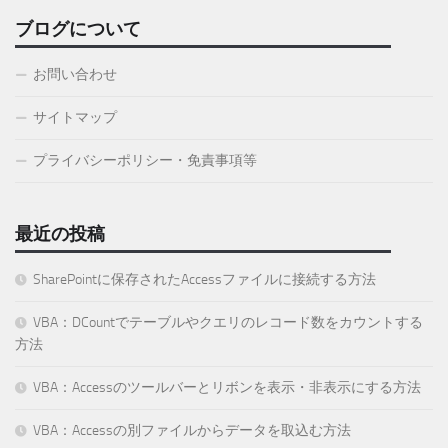
ブログについて
お問い合わせ
サイトマップ
プライバシーポリシー・免責事項等
最近の投稿
SharePointに保存されたAccessファイルに接続する方法
VBA：DCountでテーブルやクエリのレコード数をカウントする
方法
VBA：Accessのツールバーとリボンを表示・非表示にする方法
VBA：Accessの別ファイルからデータを取込む方法