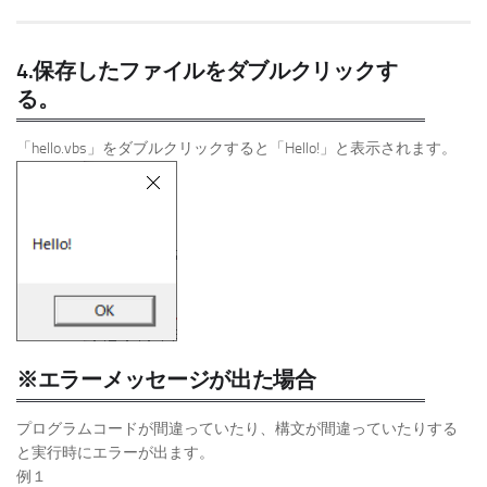
4.保存したファイルをダブルクリックす
る。
「hello.vbs」をダブルクリックすると「Hello!」と表示されます。
※エラーメッセージが出た場合
プログラムコードが間違っていたり、構文が間違っていたりする
と実行時にエラーが出ます。
例１