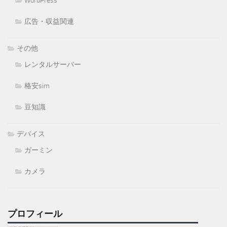
WordPress
広告・収益関連
その他
レンタルサーバー
格安sim
豆知識
デバイス
ガーミン
カメラ
プロフィール